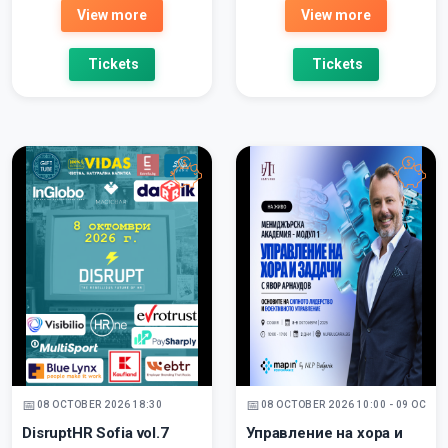
View more
View more
Tickets
Tickets
08 OCTOBER 2026 18:30
08 OCTOBER 2026 10:00 - 09 OCTOB
DisruptHR Sofia vol.7
Управление на хора и