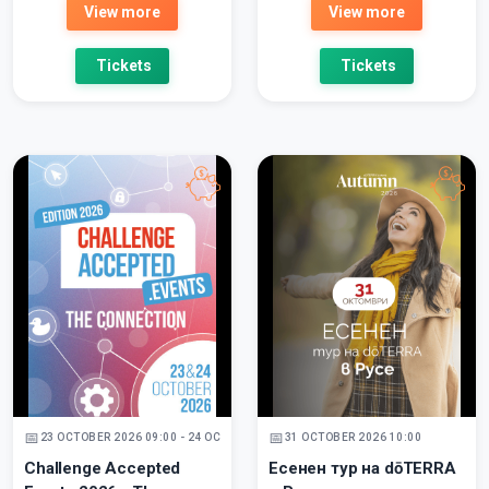
View more
View more
Tickets
Tickets
23 OCTOBER 2026 09:00 - 24 OCTOBER 2026
31 OCTOBER 2026 10:00
Challenge Accepted
Есенен тур на dōTERRA