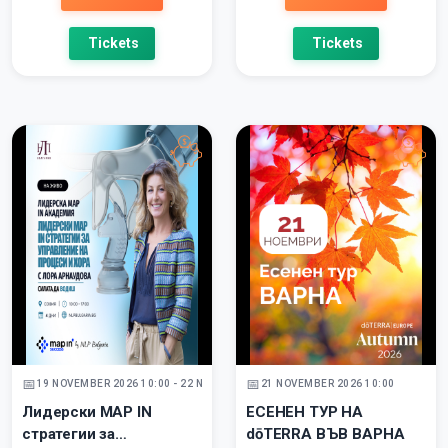
Tickets
Tickets
19 NOVEMBER 2026 10:00 - 22 NOVEMBER 2026
21 NOVEMBER 2026 10:00
Лидерски MAP IN
ЕСЕНЕН ТУР НА
стратегии за
dōTERRA ВЪВ ВАРНА