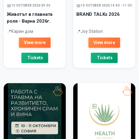
10 OCTOBER 2026 09:30
10 OCTOBER 2026 10:00 - 11 OCTOB
Животът в главната
BRAND TALKs 2026
роля - Варна 2026г.
Карин дом
Joy Station
View more
View more
Tickets
Tickets