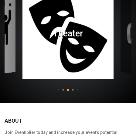
Theater
ABOUT
Join Eventiplier today and increase your event's potential