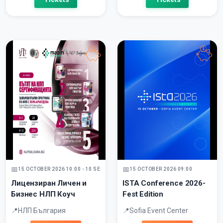
15 OCTOBER 2026 10:00 - 10 SEPTEMBER 2027
15 OCTOBER 2026 09:00
Лицензиран Личен и
ISTA Conference 2026-
Бизнес НЛП Коуч
Fest Edition
НЛП България
Sofia Event Center