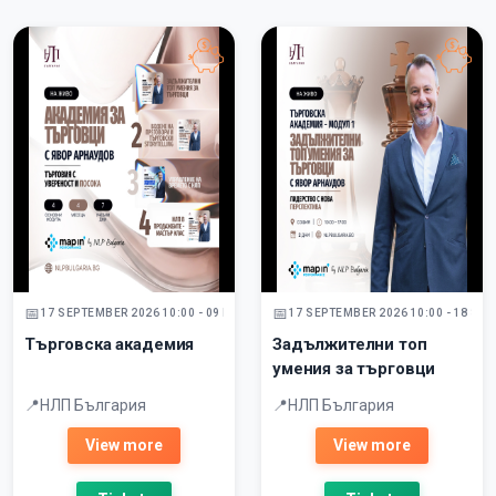
17 SEPTEMBER 2026 10:00 - 09 DECEMBER 2026
17 SEPTEMBER 2026 10:00 - 18 SE
Търговска академия
Задължителни топ
умения за търговци
НЛП България
НЛП България
View more
View more