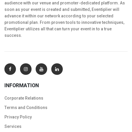
audience with our venue and promoter-dedicated platform. As
soon as your event is created and submitted, Eventiplier will
advance it within our network according to your selected
promotional plan. From proven tools to innovative techniques,
Eventiplier utilizes all that can turn your event in to a true
success.
INFORMATION
Corporate Relations
Тerms and Conditions
Privacy Policy
Services